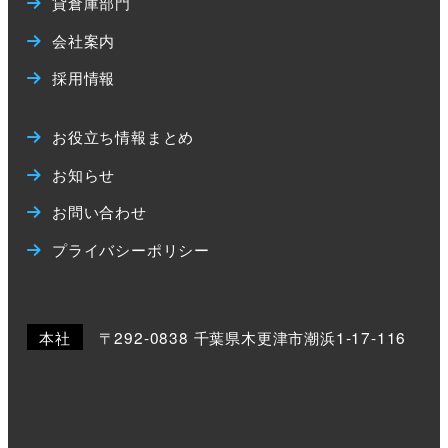
貸倉庫部門
会社案内
採用情報
お役立ち情報まとめ
お知らせ
お問い合わせ
プライバシーポリシー
本社
〒292-0838 千葉県木更津市潮浜1-17-116