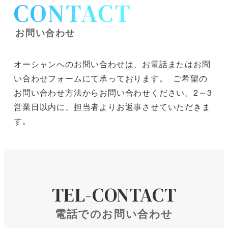
CONTACT
お問い合わせ
オーシャンへのお問い合わせは、お電話またはお問
い合わせフォームにて承っております。 ご希望の
お問い合わせ方法からお問い合わせください。2～3
営業日以内に、担当者よりお返事させていただきま
す。
TEL-CONTACT
電話でのお問い合わせ