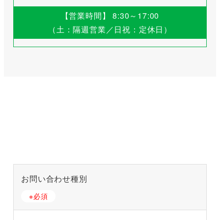
【営業時間】 8:30～17:00
（土：隔週営業／日祝：定休日）
お問い合わせ種別
※必須