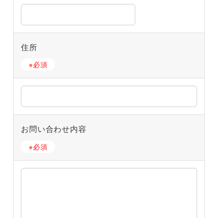
住所
※必須
お問い合わせ内容
※必須