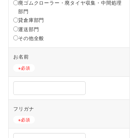
廃ゴムクローラー・廃タイヤ収集・中間処理
部門
貸倉庫部門
運送部門
その他全般
お名前
※必須
フリガナ
※必須