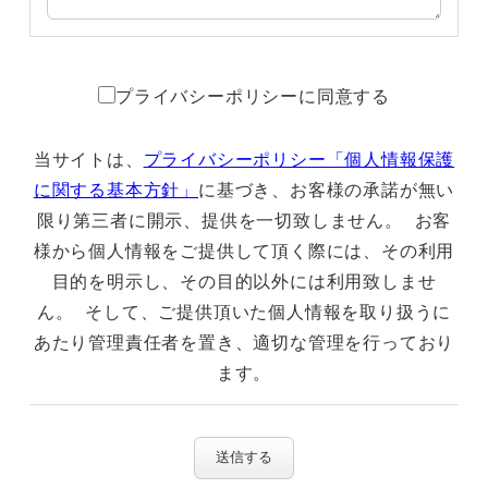
プライバシーポリシーに同意する
当サイトは、
プライバシーポリシー「個人情報保護
に関する基本方針」
に基づき、お客様の承諾が無い
限り第三者に開示、提供を一切致しません。 お客
様から個人情報をご提供して頂く際には、その利用
目的を明示し、その目的以外には利用致しませ
ん。 そして、ご提供頂いた個人情報を取り扱うに
あたり管理責任者を置き、適切な管理を行っており
ます。
送信する