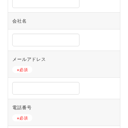
会社名
メールアドレス
※必須
電話番号
※必須