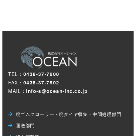
TEL：
0438-37-7900
FAX：
0438-37-7902
MAIL：
info-s@ocean-inc.co.jp
廃ゴムクローラー・廃タイヤ収集・中間処理部門
運送部門