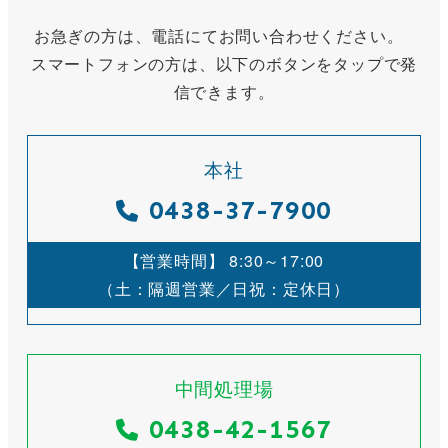
お急ぎの方は、電話にてお問い合わせください。
スマートフォンの方は、以下のボタンをタップで発
信できます。
本社
0438-37-7900
【営業時間】 8:30～17:00
（土：隔週営業／日祝：定休日）
中間処理場
0438-42-1567