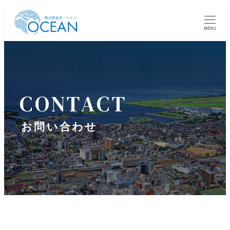
MENU
CONTACT
お問い合わせ