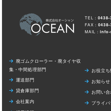
TEL：
0438-
FAX：
0438-
MAIL：
info
廃ゴムクローラー・廃タイヤ収
集・中間処理部門
お役立ち
運送部門
お知らせ
貸倉庫部門
お問い合
会社案内
プライバ