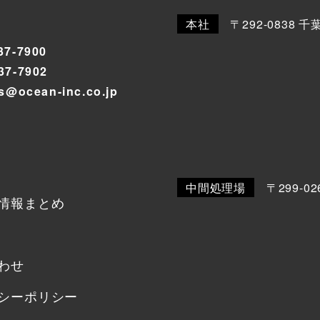
本社
〒292-0838 千
37-7900
37-7902
-s@ocean-inc.co.jp
中間処理場
〒299-0
情報まとめ
わせ
シーポリシー