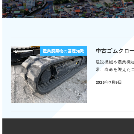
中古ゴムクロ
産業廃棄物の基礎知識
建設機械や農業機
常、寿命を迎えたゴ
2025年7月9日