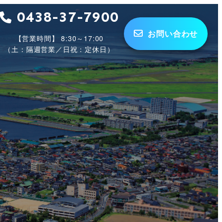
0438-37-7900
お問い合わせ
【営業時間】 8:30～17:00
（土：隔週営業／日祝：定休日）