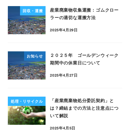
産業廃棄物収集運搬：ゴムクロー
回収・運搬
ラーの適切な運搬方法
2025年4月29日
２０２５年 ゴールデンウィーク
お知らせ
期間中の休業日について
2025年4月27日
「産業廃棄物処分委託契約」と
処理・リサイクル
は？締結までの方法と注意点につ
いて解説
2025年4月5日