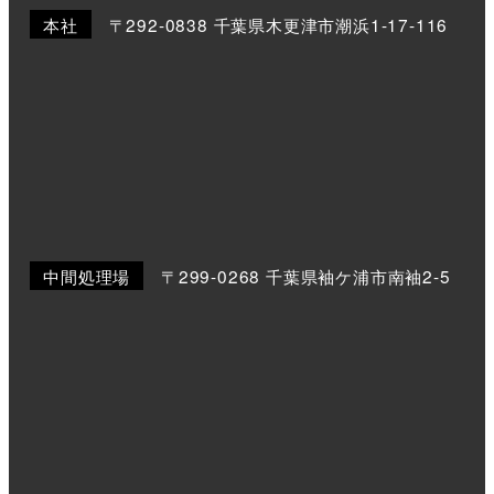
本社
〒292-0838 千葉県木更津市潮浜1-17-116
中間処理場
〒299-0268 千葉県袖ケ浦市南袖2-5