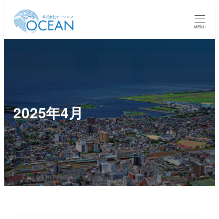
MENU
2025年4月