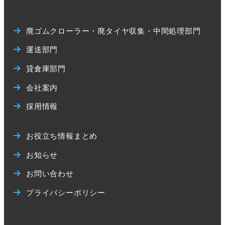
廃ゴムクローラー・廃タイヤ収集・中間処理部門
運送部門
貸倉庫部門
会社案内
採用情報
お役立ち情報まとめ
お知らせ
お問い合わせ
プライバシーポリシー