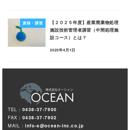
【２０２５年度】産業廃棄物処理
資格・講習
施設技術管理者講習（中間処理施
設コース）とは？
2025年4月1日
TEL：
0438-37-7900
FAX：
0438-37-7902
MAIL：
info-s@ocean-inc.co.jp