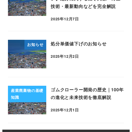
技術・最新動向などを完全解説
2025年12月7日
処分単価値下げのお知らせ
お知らせ
2025年12月2日
ゴムクローラー開発の歴史｜100年
産業廃棄物の基礎
の進化と未来技術を徹底解説
知識
2025年12月1日