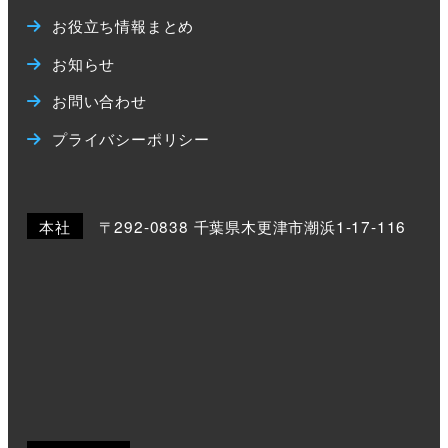
お役立ち情報まとめ
お知らせ
お問い合わせ
プライバシーポリシー
本社
〒292-0838 千葉県木更津市潮浜1-17-116