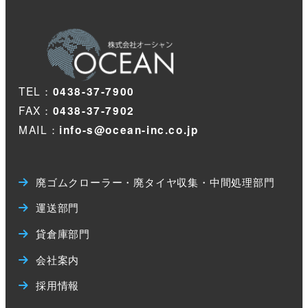
TEL：
0438-37-7900
FAX：
0438-37-7902
MAIL：
info-s@ocean-inc.co.jp
廃ゴムクローラー・廃タイヤ収集・中間処理部門
運送部門
貸倉庫部門
会社案内
採用情報