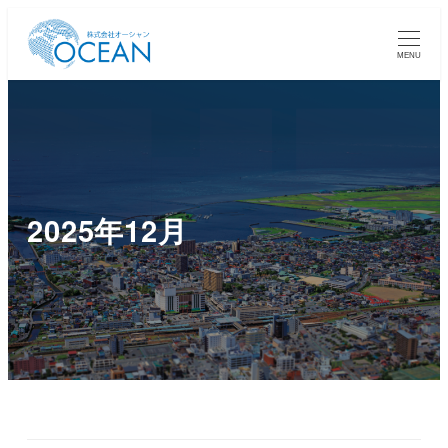
MENU
2025年12月