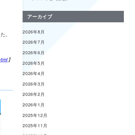
アーカイブ
2026年8月
した。
2026年7月
2026年6月
html
】
2026年5月
2026年4月
2026年3月
2026年2月
2026年1月
2025年12月
2025年11月