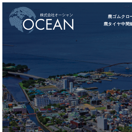
廃ゴムクロ
廃タイヤ中間