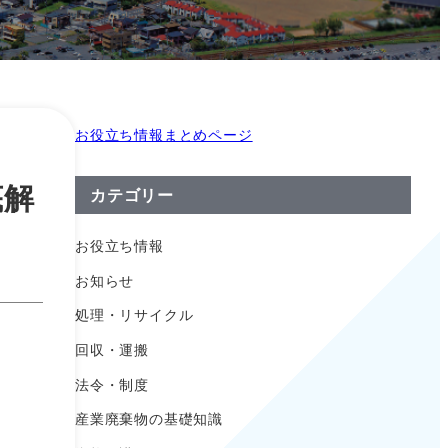
お役立ち情報まとめページ
底解
カテゴリー
お役立ち情報
お知らせ
処理・リサイクル
回収・運搬
法令・制度
産業廃棄物の基礎知識