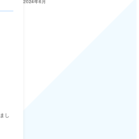
2024年6月
まし