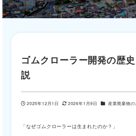
ゴムクローラー開発の歴史
説
カテゴリー
2025年12月1日
2026年1月9日
産業廃棄物の
投稿日
更新日
「なぜゴムクローラーは生まれたのか？」