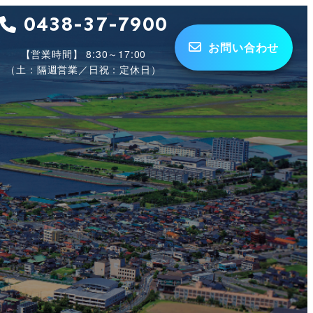
0438-37-7900
お問い合わせ
【営業時間】 8:30～17:00
（土：隔週営業／日祝：定休日）