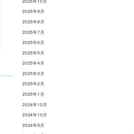
2025年10月
2025年9月
2025年8月
2025年7月
2025年6月
2025年5月
2025年4月
2025年3月
2025年2月
2025年1月
2024年12月
2024年10月
2024年9月