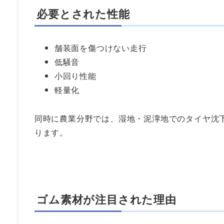
必要とされた性能
舗装面を傷つけない走行
低騒音
小回り性能
軽量化
同時に農業分野では、湿地・泥濘地でのタイヤ沈
ります。
ゴム素材が注目された理由