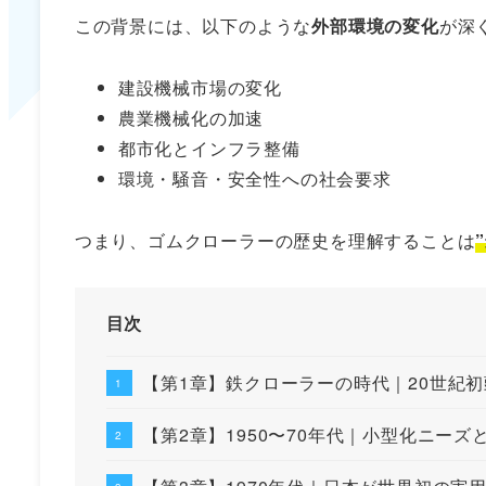
この背景には、以下のような
外部環境の変化
が深
建設機械市場の変化
農業機械化の加速
都市化とインフラ整備
環境・騒音・安全性への社会要求
つまり、ゴムクローラーの歴史を理解することは
目次
【第1章】鉄クローラーの時代｜20世紀
【第2章】1950〜70年代｜小型化ニー