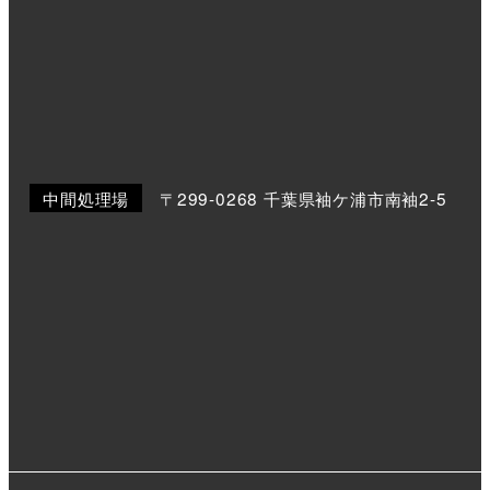
中間処理場
〒299-0268 千葉県袖ケ浦市南袖2-5