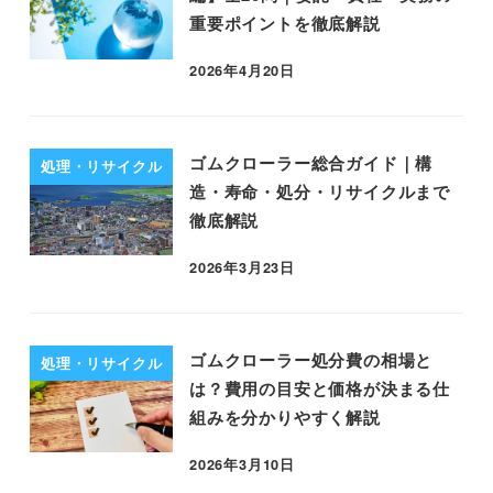
重要ポイントを徹底解説
2026年4月20日
ゴムクローラー総合ガイド｜構
処理・リサイクル
造・寿命・処分・リサイクルまで
徹底解説
2026年3月23日
ゴムクローラー処分費の相場と
処理・リサイクル
は？費用の目安と価格が決まる仕
組みを分かりやすく解説
2026年3月10日