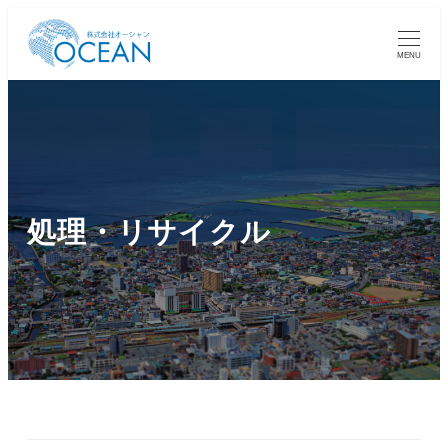
MENU
処理・リサイクル