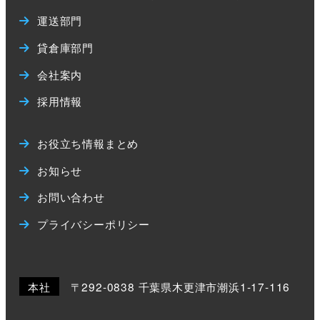
運送部門
貸倉庫部門
会社案内
採用情報
お役立ち情報まとめ
お知らせ
お問い合わせ
プライバシーポリシー
本社
〒292-0838 千葉県木更津市潮浜1-17-116