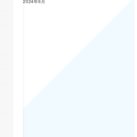
2024年6月