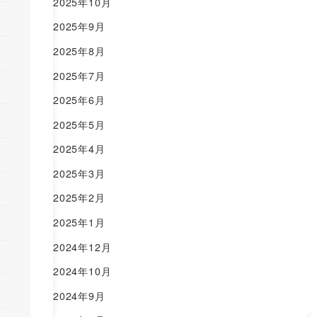
2025年10月
2025年9月
2025年8月
2025年7月
2025年6月
2025年5月
2025年4月
2025年3月
2025年2月
2025年1月
2024年12月
2024年10月
2024年9月