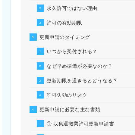
永久許可ではない理由
許可の有効期限
更新申請のタイミング
いつから受付される？
なぜ早め準備が必要なのか？
更新期限を過ぎるとどうなる？
許可失効のリスク
更新申請に必要な主な書類
① 収集運搬業許可更新申請書