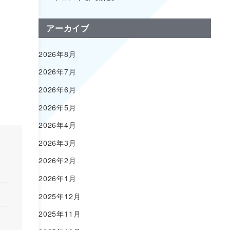
アーカイブ
2026年8月
2026年7月
2026年6月
2026年5月
2026年4月
2026年3月
2026年2月
2026年1月
2025年12月
2025年11月