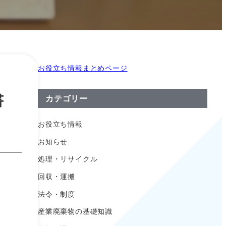
お役立ち情報まとめページ
書
カテゴリー
お役立ち情報
お知らせ
処理・リサイクル
回収・運搬
法令・制度
産業廃棄物の基礎知識