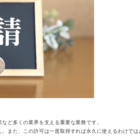
業など多くの業界を支える重要な業務です。
ん。また、この許可は一度取得すれば永久に使えるわけでは