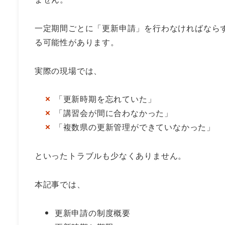
一定期間ごとに「更新申請」を行わなければなら
る可能性があります。
実際の現場では、
「更新時期を忘れていた」
「講習会が間に合わなかった」
「複数県の更新管理ができていなかった」
といったトラブルも少なくありません。
本記事では、
更新申請の制度概要