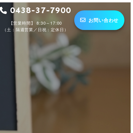
0438-37-7900
お問い合わせ
【営業時間】 8:30～17:00
（土：隔週営業／日祝：定休日）