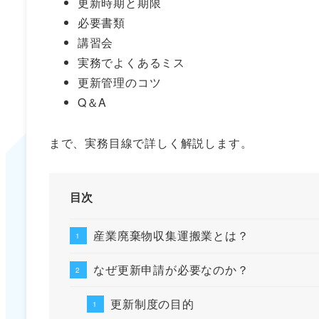
更新時期と期限
必要書類
講習会
実務でよくあるミス
更新管理のコツ
Q＆A
まで、実務目線で詳しく解説します。
目次
産業廃棄物収集運搬業とは？
なぜ更新申請が必要なのか？
更新制度の目的