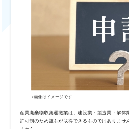
※画像はイメージです
産業廃棄物収集運搬業は、建設業・製造業・解体
許可制のため誰もが取得できるものではありませ
ません。