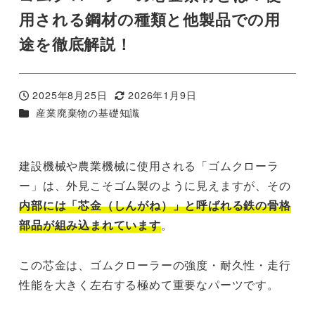
用される鋼材の種類と他製品での用
途を徹底解説！
2025年8月25日
2026年1月9日
投稿日
更新日
カテゴリー
産業廃棄物の基礎知識
建設機械や農業機械に使用される「ゴムクローラ
ー」は、外見こそゴム製のように見えますが、その
内部には「芯金（しんがね）」と呼ばれる鉄の骨格
部品が組み込まれています
。
この芯金は、ゴムクローラーの強度・耐久性・走行
性能を大きく左右する極めて重要なパーツです。