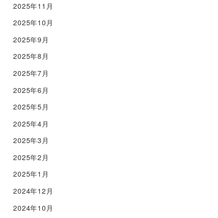
2025年11月
2025年10月
2025年9月
2025年8月
2025年7月
2025年6月
2025年5月
2025年4月
2025年3月
2025年2月
2025年1月
2024年12月
2024年10月