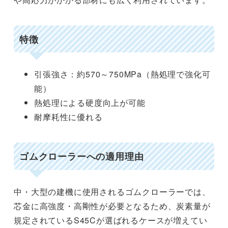
特徴
引張強さ：約570～750MPa（熱処理で強化可
能）
熱処理による硬度向上が可能
耐摩耗性に優れる
ゴムクローラーへの適用理由
中・大型の建機に使用されるゴムクローラーでは、
芯金に高強度・高剛性が必要となるため、炭素量が
規定されているS45Cが選ばれるケースが増えてい