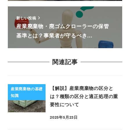
新しい投稿
産業廃棄物・廃ゴムクローラーの保管
基準とは？事業者が守るべき…
関連記事
【解説】産業廃棄物の区分と
産業廃棄物の基礎
知識
は？種類の区分と適正処理の重
要性について
2025年5月23日