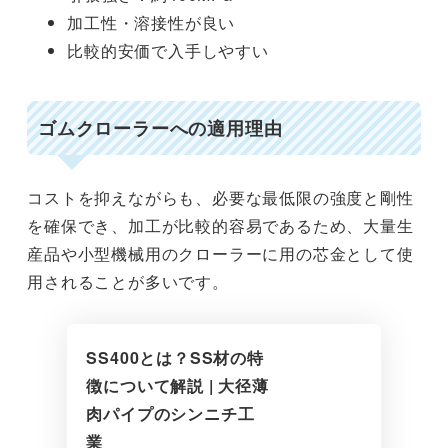
加工性・溶接性が良い
比較的安価で入手しやすい
ゴムクローラーへの適用理由
コストを抑えながらも、必要な最低限の強度と剛性
を確保でき、加工が比較的容易であるため、大量生
産品や小型機械用のクローラーに用の芯金として使
用されることが多いです。
SS400とは？SS材の特
徴について解説 | ⼤径薄
⾁パイプのシンニチ⼯
業