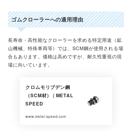
ゴムクローラーへの適用理由
長寿命・高性能なクローラーを求める特定用途（鉱
山機械、特殊車両等）では、SCM鋼が使用される場
合もあります。価格は高めですが、耐久性重視の現
場に向いています。
クロムモリブデン鋼
（SCM材） | METAL
SPEED
www.metal-speed.com