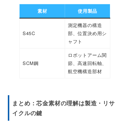
素材
使用製品
測定機器の構造
S45C
部、位置決め用シ
ャフト
ロボットアーム関
SCM鋼
節、高速回転軸、
航空機構造部材
まとめ：芯金素材の理解は製造・リサ
イクルの鍵