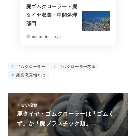
廃ゴムクローラー・廃
タイヤ収集・中間処理
部門
ocean-inc.co.jp
ゴムクローラー
ゴムクローラー芯金
産業廃棄物とは
古い投稿
廃タイヤ・ゴムクローラーは「ゴムく
ず」か「廃プラスチック類」…