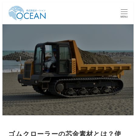
MENU
ゴムクローラーの芯金素材とは？使