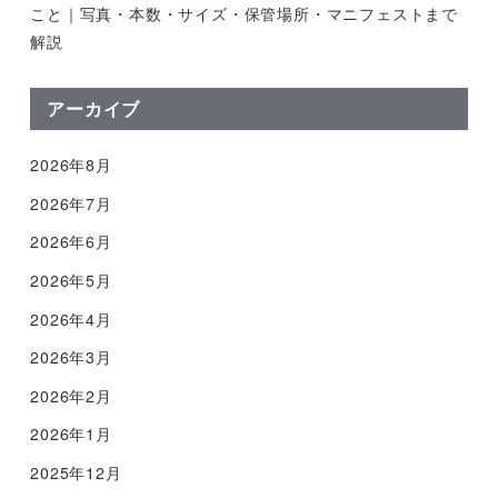
こと｜写真・本数・サイズ・保管場所・マニフェストまで
解説
アーカイブ
2026年8月
2026年7月
2026年6月
2026年5月
2026年4月
2026年3月
2026年2月
2026年1月
2025年12月