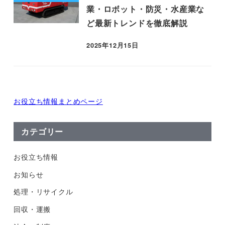
業・ロボット・防災・水産業な
ど最新トレンドを徹底解説
2025年12月15日
お役立ち情報まとめページ
カテゴリー
お役立ち情報
お知らせ
処理・リサイクル
回収・運搬