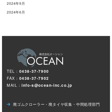
2024年9月
2024年6月
TEL：
0438-37-7900
FAX：
0438-37-7902
MAIL：
info-s@ocean-inc.co.jp
廃ゴムクローラー・廃タイヤ収集・中間処理部門