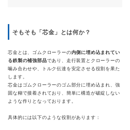
そもそも「芯金」とは何か？
芯金とは、ゴムクローラーの
内側に埋め込まれてい
る鉄製の補強部品
であり、走行装置とクローラーの
噛み合わせや、トルク伝達を安定させる役割を果た
します。
芯金はゴムクローラーのゴム部分に埋め込まれ、強
固な糊で接着されており、簡単に構造が破綻しない
ような作りとなっております。
具体的には以下のような役割があります：