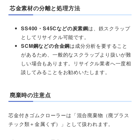
芯金素材の分離と処理方法
SS400・S45Cなどの炭素鋼
は、鉄スクラップ
としてリサイクル可能です。
SCM鋼などの合金鋼
は成分分析を要すること
があるため、一般的なスクラップより扱いが難
しい場合もあります。リサイクル業者へ一度相
談してみることをお勧めいたします。
廃棄時の注意点
芯金付きゴムクローラーは「混合廃棄物（廃プラス
チック類＋金属くず）」として扱われます。