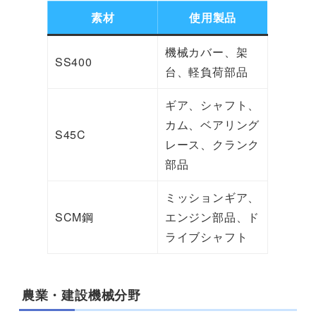
素材
使用製品
機械カバー、架
SS400
台、軽負荷部品
ギア、シャフト、
カム、ベアリング
S45C
レース、クランク
部品
ミッションギア、
SCM鋼
エンジン部品、ド
ライブシャフト
農業・建設機械分野