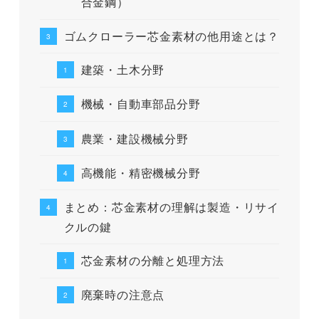
合金鋼）
ゴムクローラー芯金素材の他用途とは？
建築・土木分野
機械・自動車部品分野
農業・建設機械分野
高機能・精密機械分野
まとめ：芯金素材の理解は製造・リサイ
クルの鍵
芯金素材の分離と処理方法
廃棄時の注意点