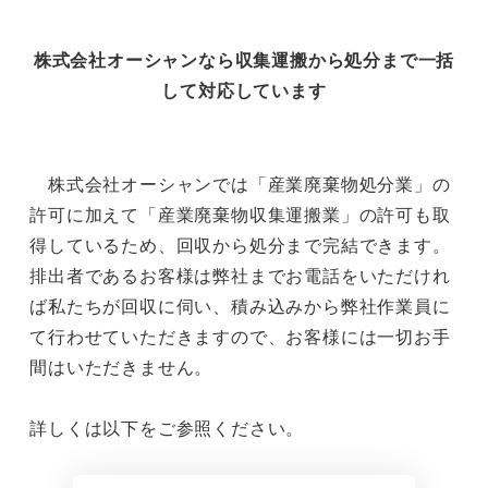
株式会社オーシャンなら収集運搬から処分まで一括
して対応しています
株式会社オーシャンでは「産業廃棄物処分業」の
許可に加えて「産業廃棄物収集運搬業」の許可も取
得しているため、回収から処分まで完結できます。
排出者であるお客様は弊社までお電話をいただけれ
ば私たちが回収に伺い、積み込みから弊社作業員に
て行わせていただきますので、お客様には一切お手
間はいただきません。
詳しくは以下をご参照ください。