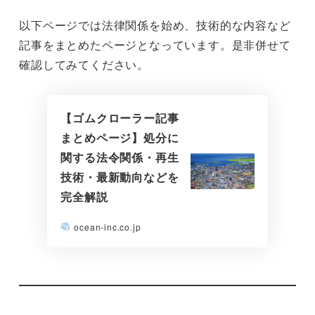
以下ページでは法律関係を始め、技術的な内容など
記事をまとめたページとなっています。是非併せて
確認してみてください。
【ゴムクローラー記事
まとめページ】処分に
関する法令関係・再生
技術・最新動向などを
完全解説
ocean-inc.co.jp